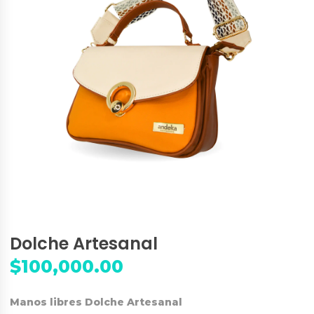
Dolche Artesanal
$
100,000.00
Manos libres Dolche Artesanal