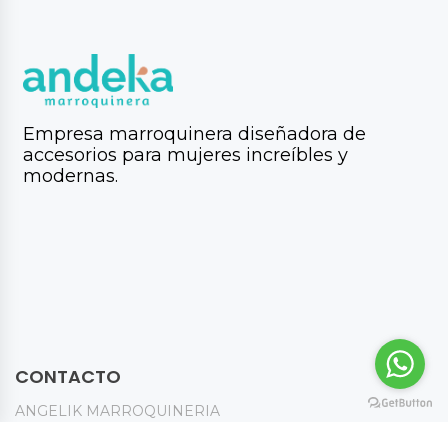
Empresa marroquinera diseñadora de
accesorios para mujeres increíbles y
modernas.
CONTACTO
ANGELIK MARROQUINERIA