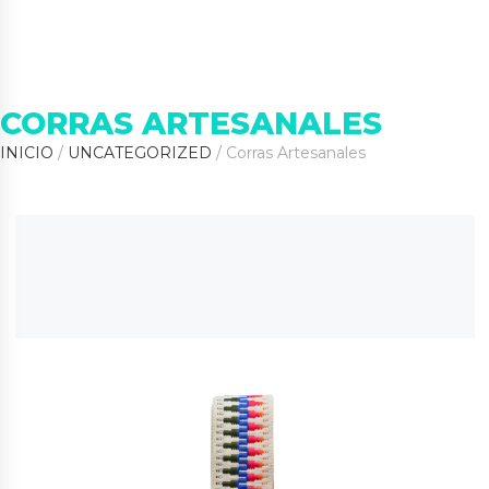
CORRAS ARTESANALES
INICIO
/
UNCATEGORIZED
/ Corras Artesanales